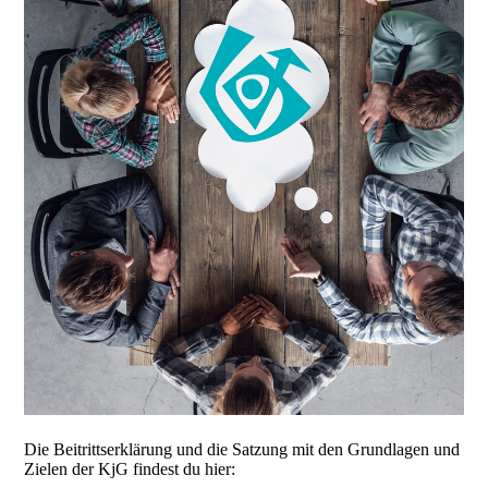
Die Beitrittserklärung und die Satzung mit den Grundlagen und
Zielen der KjG findest du hier: