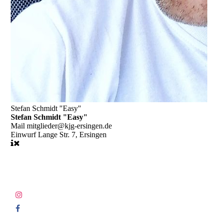
Stefan Schmidt "Easy"
Stefan Schmidt "Easy"
Mail
mitglieder@kjg-ersingen.de
Einwurf
Lange Str. 7, Ersingen