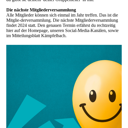
Die nächste Mitgliederversammlung
Alle Mitglieder können sich einmal im Jahr treffen. Das ist die
Mitglie-derversammlung. Die nächste Mitgliederversammlung
findet 2024 statt. Den genauen Termin erfährst du rechtzeitig
hier auf der Homepage, unseren Social-Media-Kanälen, sowie
im Mitteilungsblatt Kämpfelbach.