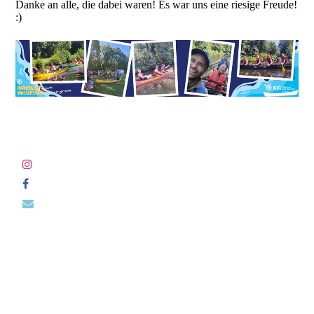
Danke an alle, die dabei waren! Es war uns eine riesige Freude!
:)